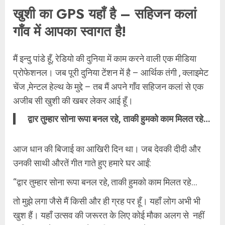
खुशी का GPS यहाँ है – सहिजन कलां
गाँव में आपका स्वागत है!
मैं इन्दु पांडे हूँ, रेडियो की दुनिया में काम करने वाली एक मीडिया
प्रोफेशनल। जब पूरी दुनिया टेंशन में है – आर्थिक तंगी , क्लाइमेट
चेंज ,मेन्टल हेल्थ के मुद्दे – तब मैं अपने गाँव सहिजन कलां से एक
अजीब सी खुशी की खबर लेकर आई हूँ।
द्वार तुम्हार सोना रूपा बनल रहे, ताकी हुमको काम मिलत रहे…
आज धान की बिजाई का आखिरी दिन था। जब देवकी दीदी और
उनकी साथी औरतें गीत गाते हुए हमारे घर आईं:
“द्वार तुम्हार सोना रूपा बनल रहे, ताकी हुमको काम मिलत रहे…
तो मुझे लगा जैसे मैं किसी और ही ग्रह पर हूँ। यहाँ लोग अभी भी
खुश हैं। यहाँ उत्सव की जरूरत के लिए कोई मौका अलग से नहीं