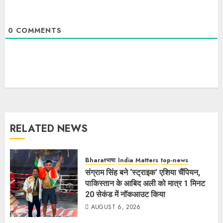
0
COMMENTS
RELATED NEWS
Bharatभाषा
India Matters
top-news
संग्राम सिंह बने ‘स्ट्राइक’ एशिया चैंपियन,
पाकिस्तान के आबिद अली को मात्र 1 मिनट
20 सेकंड में नॉकआउट किया
AUGUST 6, 2026