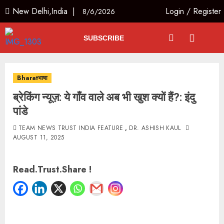
New Delhi,India |
Login
/
Register
8/6/2026
SUBSCRIBE
Bharatभाषा
ब्रेकिंग न्यूज़: ये गाँव वाले अब भी खुश क्यों हैं?: इंदु
पांडे
TEAM NEWS TRUST INDIA FEATURE
,
DR. ASHISH KAUL
AUGUST 11, 2025
Read.Trust.Share !