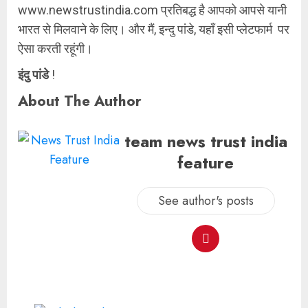
www.newstrustindia.com प्रतिबद्ध है आपको आपसे यानी
भारत से मिलवाने के लिए। और मैं, इन्दु पांडे, यहाँ इसी प्लेटफार्म पर
ऐसा करती रहूंगी।
इंदु पांडे
!
About The Author
team news trust india
feature
See author's posts