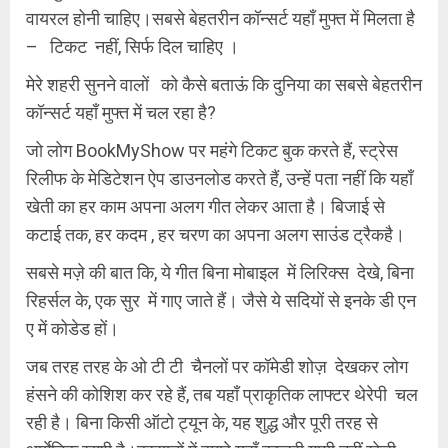
वायरल होनी चाहिए।सबसे बेहतरीन कॉन्सर्ट यहाँ मुफ्त में मिलता है
– टिकट नहीं, सिर्फ दिल चाहिए ।
मेरे शहरी सुनने वालों को कैसे बताऊं कि दुनिया का सबसे बेहतरीन
कॉन्सर्ट यहाँ मुफ्त में चल रहा है?
जो लोग BookMyShow पर महंगे टिकट बुक करते हैं, स्ट्रेस
रिलीफ के मेडिटेशन ऐप डाउनलोड करते हैं, उन्हें पता नहीं कि यहाँ
खेती का हर काम अपना अलग गीत लेकर आता है। बिजाई से
कटाई तक, हर कदम , हर चरण का अपना अलग साउंड ट्रैकहै।
सबसे मज़े की बात कि, ये गीत बिना मोबाइल में लिरिक्स देखे, बिना
रिहर्सल के, एक सुर में गाए जाते हैं। जैसे ये सदियों से इनके डी एन
ए में कोडेड हों।
जब तरह तरह के ओ टी टी चैनलों पर कॉमेडी शोज़ देखकर लोग
हंसने की कोशिश कर रहे हैं, तब यहाँ प्राकृतिक लाफ्टर थेरेपी चल
रही है। बिना किसी ऑटो ट्यून के, यह शुद्ध और पूरी तरह से