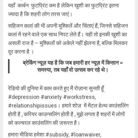
यहाँ कार्बन फुटप्रिंट कम है लेकिन खुशी का फुटप्रिंट इतना
ज्यादा है कि शहरी लोग तरस जाएं।
सहिजन कलां की भी अपनी मुश्किलें और चिंताएं हैं, जिनसे सहिजन
कलां में रहने वाले एक साथ निपट लेते हैं। यही तो इनकी खुशी का
असली राज है – मुश्किलों को अकेले नहीं झेलना है, बल्कि मिलकर
दूर करना है ।
ब्रेकिंग न्यूज़ यह है कि जब हमारी हर न्यूज़ में किसान =
समस्या, तब यहाँ वो उत्सव कर रहे थे।
रेडियो की दुनिया में काम करते हुए मैं रोज़ाना सुनती हूँ
#depression #anxiety #workstress,
#relationshipissues। हमारे शोज़ में मेंटल हेल्थ काउंसलिंग
होती है , करियर काउन्सलिंग होती है , मुझे लगता है शहरों में लोगों
को कल्चरल काउंसलिंग की ज़रूरत है।
हमारा मीडिया हमेशा #subsidy, #loanwaiver,