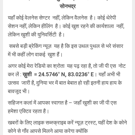
सोनभद्र
यहाँ कोई वेलनेस सेण्टर नहीं, लेकिन वैलनेस है। कोई थेरेपी
सेशन नहीं, लेकिन हीलिंग है। कोई खुश रहने की कार्यशाला नहीं,
लेकिन खुशी की युनिवर्सिटी है।
सबसे बड़ी ब्रेकिंग न्यूज़ यह है कि इस उथल पुथल से भरे संसार
में भी कहीं लोग वाकई खुश हैं।
अगर कोई मेरा रेडियो का श्रोता यह पढ़ रहा है, तो जी पी एस नोट
कर लें :
ख़ुशी = 24.5746° N, 83.0236° E
। यहाँ अभी भी
उत्सव जारी है, दुनिया भर में बात बेबात हो रही इतनी हाय हाय के
बावजूद भी।
सहिजन कलां में आपका स्वागत है – जहाँ खुशी का जी पी एस
हमेशा एक्टिव रहता है।
खबरों के लिए लाइक सब्स्क्राइब करें न्यूज़ ट्रस्ट, यहीं देश के कोने
कोने से गाँव आपसे मिलने आया करेगा क्योंकि