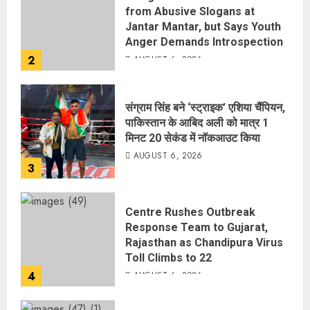
from Abusive Slogans at
Jantar Mantar, but Says Youth
Anger Demands Introspection
2
AUGUST 6, 2026
संग्राम सिंह बने ‘स्ट्राइक’ एशिया चैंपियन,
पाकिस्तान के आबिद अली को मात्र 1
मिनट 20 सेकंड में नॉकआउट किया
AUGUST 6, 2026
3
Centre Rushes Outbreak
Response Team to Gujarat,
Rajasthan as Chandipura Virus
Toll Climbs to 22
4
AUGUST 6, 2026