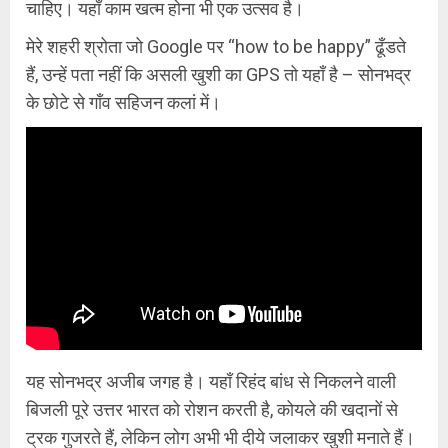
चाहिए। यहाँ काम खत्म होना भी एक उत्सव है।
मेरे शहरी श्रोता जो Google पर “how to be happy” ढूँडते
हैं, उन्हें पता नहीं कि असली खुशी का GPS तो यहाँ है – सोनभद्र
के छोटे से गाँव सहिजन कलां में।
यह सोनभद्र अजीब जगह है। यहाँ रिहंद बांध से निकलने वाली
बिजली पूरे उत्तर भारत को रोशन करती है, कोयले की खदानों से
ट्रक गुजरते हैं, लेकिन लोग अभी भी दीये जलाकर खुशी मनाते हैं।