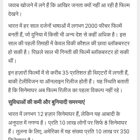
जवाब खोजने में लगे हैं कि आखिर जनता क्यों नहीं आ रही है फिल्म
देखने।
भारत में हर साल दर्जनों भाषाओं में लगभग 2000 फीचर फिल्में
बनती हैं, जो दुनिया में किसी भी अन्य देश से कहीं अधिक है। इस
साल की पहली तिमाही में केवल विकी कौशल की छावा ब्लॉकबस्टर
हो सकी है। पिछले साल भी गिनती की फिल्में ब्लॉकबस्टर हो सकी
थीं।
इन हज़ारों फिल्मों में से करीब 35 प्रतिशत ही थिएटरों में लगती हैं,
बाकी टेलीविजन या ऑनलाइन रिलीज होती हैं। यह स्थिति बताती
है कि सिनेमाघर अब फिल्म रिलीज का पहला विकल्प नहीं रहे।
सुविधाओं
की
कमी
और
बुनियादी
समस्याएं
भारत में लगभग 12 हज़ार सिनेमाघर हैं, लेकिन यह आबादी के
अनुपात में नगण्य है। प्रति 10 लाख लोगों पर सिर्फ 8 सिनेमाघर
हैं। तुलना के लिए, अमेरिका में यह संख्या प्रति 10 लाख पर 350