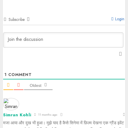
Login
Subscribe
1
COMMENT
Oldest
Simran Kohli
11 months ago
मजा आया और दुख भी हुआ। मुझे याद है कैसे सिनेमा में फ़िल्म देखना एक ग्रैंड इवेंट