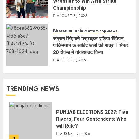
Wrestler to Win Asia Strike
Championship
AUGUST 6, 2026
Bharatभाषा
India Matters
top-news
संग्राम सिंह बने ‘स्ट्राइक’ एशिया चैंपियन,
पाकिस्तान के आबिद अली को मात्र 1 मिनट
20 सेकंड में नॉकआउट किया
AUGUST 6, 2026
TRENDING NEWS
PUNJAB ELECTIONS 2027: Five
Rivers, Four Contenders; Who
will Rule?
AUGUST 9, 2026