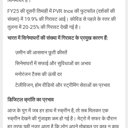
सिनेमाघर है।
FY25 की दूसरी तिमाही में PVR Inox की फुटफॉल (दर्शकों की
संख्या) में 19.9% की गिरावट आई। कोविड से पहले के स्तर की
तुलना में 20-25% की गिरावट देखी गई है।
भारत में सिनेमाघरों की संख्या में गिरावट के प्रमुख कारण हैं:
ज़मीन की आसमान छूती कीमतें
सिनेमाघरों में सफाई और सुविधाओं का अभाव
मनोरंजन टैक्स की ऊंची दर
टेलीविजन, होम वीडियो और स्ट्रीमिंग सेवाओं का प्रभाव
डिजिटल
क्रांति
का
प्रभाव
आज के युग में जब हर हाथ में स्क्रीन है, तो सब मिलकर एक
स्क्रीन देखने की गुंजाइश कम हो गई है। मेट्रो में सफर के दौरान
हर तरफ यही नज़र आता है कि लोग अपने मोबाइल पर कुछ न कुछ