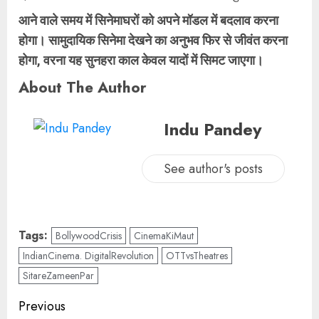
आने वाले समय में सिनेमाघरों को अपने मॉडल में बदलाव करना
होगा। सामुदायिक सिनेमा देखने का अनुभव फिर से जीवंत करना
होगा, वरना यह सुनहरा काल केवल यादों में सिमट जाएगा।
About The Author
Indu Pandey
See author's posts
Tags:
BollywoodCrisis
CinemaKiMaut
IndianCinema. DigitalRevolution
OTTvsTheatres
SitareZameenPar
Previous