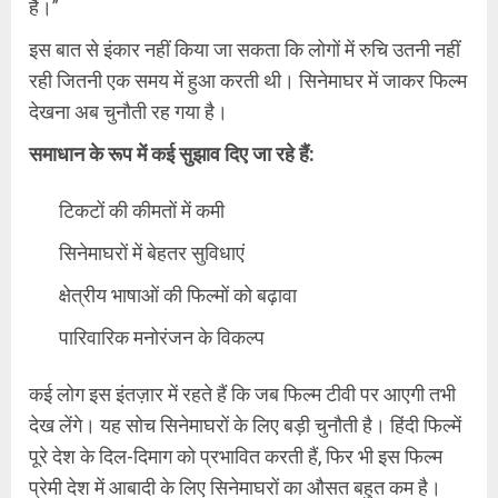
हैं।”
इस बात से इंकार नहीं किया जा सकता कि लोगों में रुचि उतनी नहीं
रही जितनी एक समय में हुआ करती थी। सिनेमाघर में जाकर फिल्म
देखना अब चुनौती रह गया है।
समाधान के रूप में कई सुझाव दिए जा रहे हैं:
टिकटों की कीमतों में कमी
सिनेमाघरों में बेहतर सुविधाएं
क्षेत्रीय भाषाओं की फिल्मों को बढ़ावा
पारिवारिक मनोरंजन के विकल्प
कई लोग इस इंतज़ार में रहते हैं कि जब फिल्म टीवी पर आएगी तभी
देख लेंगे। यह सोच सिनेमाघरों के लिए बड़ी चुनौती है। हिंदी फिल्में
पूरे देश के दिल-दिमाग को प्रभावित करती हैं, फिर भी इस फिल्म
प्रेमी देश में आबादी के लिए सिनेमाघरों का औसत बहुत कम है।