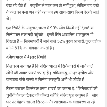
देख रहे होते हैं। स्क्रीन से प्यार कम तो नहीं हुआ, लेकिन वह हफ्ते
के अंत का मजा अब नहीं रहा जब हम साथ-साथ फिल्म देखने जाते
थे।
एक रिपोर्ट के अनुसार, भारत में 90% लोग फिल्में नहीं देखते या
सिनेमाघर तक नहीं पहुंचते। इसमें लिंग आधारित असंतुलन भी
दिखता है – सिनेमाघरों में जाने वाले 52% पुरुष आबादी, कुल दर्शक
वर्ग में 61% का योगदान करती है।
दक्षिण
भारत
में
बेहतर
स्थिति
दिलचस्प बात यह है कि दक्षिण भारत में सिनेमाघरों में जाने वाले
लोगों की आदत सबसे ज़्यादा है। तमिलनाडु, आंध्र प्रदेश और
कर्नाटक जैसे राज्यों में सिनेमा संस्कृति अभी भी जीवंत है।
फिल्म व्यापार विश्लेषक तरण आदर्श का कहना है: “सिनेमाघरों की
चुनौती केवल टिकट की कीमत नहीं है, बल्कि पूरा अनुभव है। लोग
घर पर बेहतर साउंड सिस्टम और आरामदायक वातावरण पा रहे