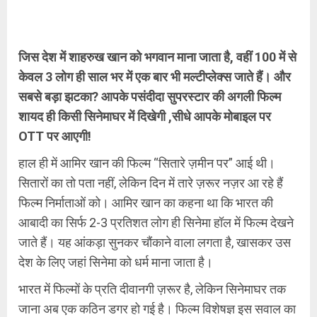
जिस देश में शाहरुख खान को भगवान माना जाता है, वहीं 100 में से
केवल 3 लोग ही साल भर में एक बार भी मल्टीप्लेक्स जाते हैं। और
सबसे बड़ा झटका? आपके पसंदीदा सुपरस्टार की अगली फिल्म
शायद ही किसी सिनेमाघर में दिखेगी ,सीधे आपके मोबाइल पर
OTT पर आएगी!
हाल ही में आमिर खान की फिल्म “सितारे ज़मीन पर” आई थी।
सितारों का तो पता नहीं, लेकिन दिन में तारे ज़रूर नज़र आ रहे हैं
फिल्म निर्माताओं को। आमिर खान का कहना था कि भारत की
आबादी का सिर्फ 2-3 प्रतिशत लोग ही सिनेमा हॉल में फिल्म देखने
जाते हैं। यह आंकड़ा सुनकर चौंकाने वाला लगता है, खासकर उस
देश के लिए जहां सिनेमा को धर्म माना जाता है।
भारत में फिल्मों के प्रति दीवानगी ज़रूर है, लेकिन सिनेमाघर तक
जाना अब एक कठिन डगर हो गई है। फिल्म विशेषज्ञ इस सवाल का