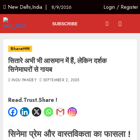
New Delhi,India |
Login
/
Register
8/9/2026
SUBSCRIBE
Bharatभाषा
सितारे अभी भी आसमान में हैं, लेकिन दर्शक
सिनेमाघरों से गायब
INDU PANDEY
SEPTEMBER 2, 2025
Read.Trust.Share !
सिनेमा प्रेम और वास्तविकता का फासला
!