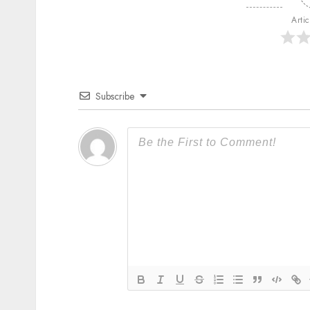
Arti
Subscribe