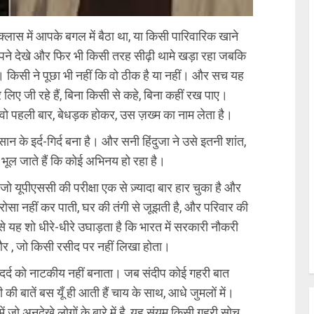
्लास में आपके बगल में बैठा था, या किसी पारिवारिक खाने
 सपने देखे और फिर भी किसी तरह सीढ़ी थामे खड़ा रहा जबकि
िसी ने पूछा भी नहीं कि वो ठीक है या नहीं। और सच यह
लिए जी रहे हैं, बिना किसी से कहे, बिना कहीं रख पाए।
ा वो पहली बार, बेधड़क होकर, उस ज़ख्म का नाम लेता है।
सान के इर्द-गिर्द बना है। और सनी हिंदुजा ने उसे इतनी शांत,
भूल जाते हैं कि कोई अभिनय हो रहा है।
 यूपीएससी की परीक्षा एक से ज़्यादा बार हार चुका है और
ोसा नहीं कर पाती, घर की तंगी से जूझती है, और परिवार की
से यह शो धीरे-धीरे उघाड़ता है कि भारत में सरकारी नौकरी
 और , जो किसी रसीद पर नहीं लिखा होता।
दर्द को नाटकीय नहीं बनाता। जब संदीप कोई गहरी बात
ी बातें बस यूँ ही आती हैं चाय के साथ, आधे जुमलों में।
जो अनदेखे लोगों के बारे में है, यह संयम किसी गहरी सोच