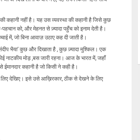
 कहानी नहीं है। यह उस व्यवस्था की कहानी है जिसे कुछ
न-पहचान को, और मेहनत से ज़्यादा पहुँच को इनाम देती है।
चाई में, जो बिना आवाज़ उठाए कह दी जाती है।
‘संदीप भैया’ कुछ और दिखाता है , कुछ ज़्यादा मुश्किल। एक
ोई नाटकीय मोड़ ,बस जारी रहना। आज के भारत में, जहाँ
बसे ईमानदार कहानी है जो किसी ने कही है।
 लिए देखिए। इसे उसे आख़िरकार, ठीक से देखने के लिए