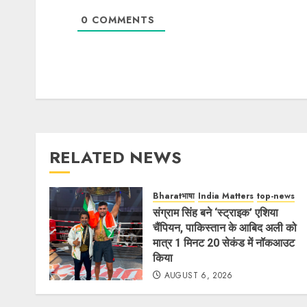
0
COMMENTS
RELATED NEWS
Bharatभाषा
India Matters
top-news
संग्राम सिंह बने ‘स्ट्राइक’ एशिया
चैंपियन, पाकिस्तान के आबिद अली को
मात्र 1 मिनट 20 सेकंड में नॉकआउट
किया
AUGUST 6, 2026