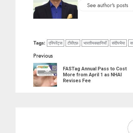
See author's posts
Tags:
एस्पिरेंट्स
टीवीएफ़
भारतीयकहानियाँ
संदीपभैया
सन
Previous
FASTag Annual Pass to Cost
More from April 1 as NHAI
Revises Fee