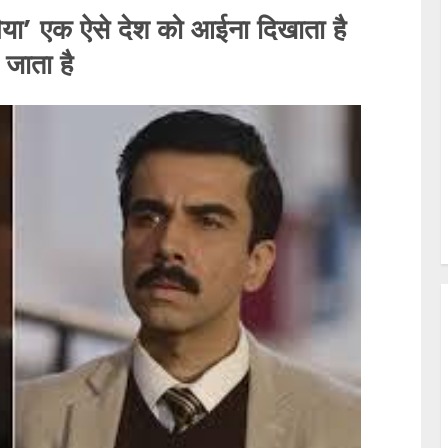
भैया’ एक ऐसे देश को आईना दिखाता है
 जाता है