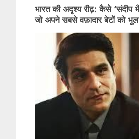
भारत की अदृश्य रीढ़: कैसे ‘संदीप 
जो अपने सबसे वफ़ादार बेटों को भूल