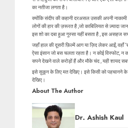
का नतीजा लगता है।
क्योंकि संदीप की कहानी दरअसल उसकी अपनी नाकामी की
लोगों की हार की ज़रूरत है ,जो काबिलियत से ज़्यादा जा
इस शो का दबा हुआ गुस्सा यहीं बसता है , इस असहज सच्
जहाँ हाल की दूसरी फ़िल्में आग या ज़िद लेकर आईं, वहाँ 
ऐसा इंसान जो बस चलता रहता है। न कोई विस्फोट, न क
सपने देखने वाले करोड़ों हैं और मौके चंद , यही शायद स
इसे सुकून के लिए मत देखिए। इसे किसी को पहचानने के
देखिए।
About The Author
Dr. Ashish Kaul