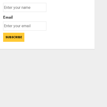
Email